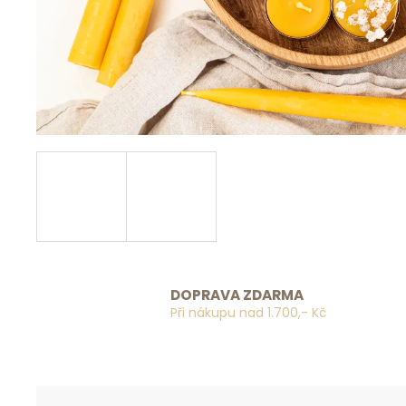
DOPRAVA ZDARMA
Při nákupu nad 1.700,- Kč