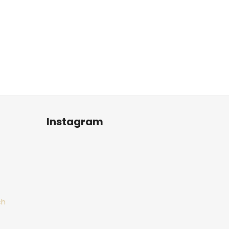
Instagram
ch