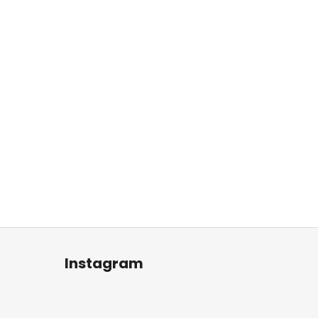
Instagram