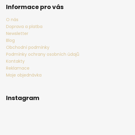
Informace pro vás
O nás
Doprava a platba
Newsletter
Blog
Obchodní podmínky
Podmínky ochrany osobních údajů
Kontakty
Reklamace
Moje objednávka
Instagram