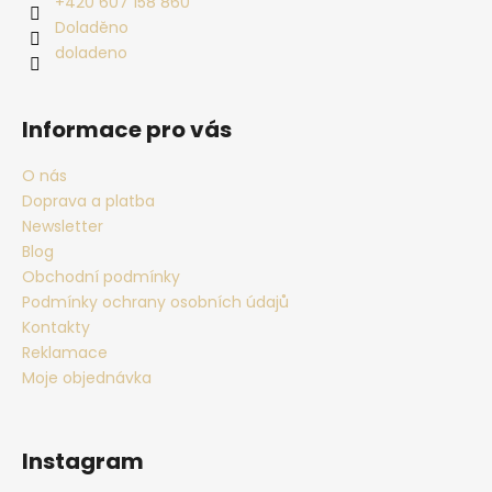
+420 607 158 860
Doladěno
doladeno
Informace pro vás
O nás
Doprava a platba
Newsletter
Blog
Obchodní podmínky
Podmínky ochrany osobních údajů
Kontakty
Reklamace
Moje objednávka
Instagram