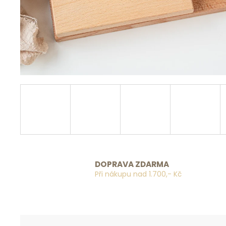
DOPRAVA ZDARMA
Při nákupu nad 1.700,- Kč