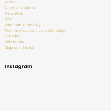
O nás
Doprava a platba
Newsletter
Blog
Obchodní podmínky
Podmínky ochrany osobních údajů
Kontakty
Reklamace
Moje objednávka
Instagram