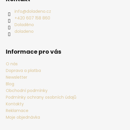
info
@
doladeno.cz
+420 607 158 860
Doladěno
doladeno
Informace pro vás
O nás
Doprava a platba
Newsletter
Blog
Obchodní podmínky
Podmínky ochrany osobních údajů
Kontakty
Reklamace
Moje objednávka