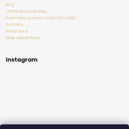
Blog
Obchodní podmínky
Podmínky ochrany osobních údajů
Kontakty
Reklamace
Moje objednávka
Instagram