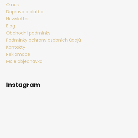
O nás
Doprava a platba
Newsletter
Blog
Obchodní podmínky
Podmínky ochrany osobních údajů
Kontakty
Reklamace
Moje objednávka
Instagram