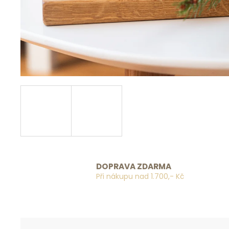
DOPRAVA ZDARMA
Při nákupu nad 1.700,- Kč