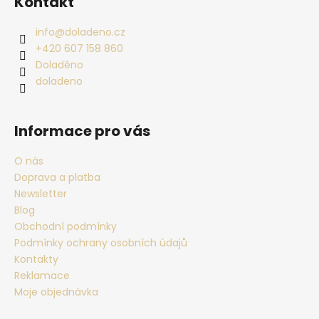
Kontakt
info
@
doladeno.cz
+420 607 158 860
Doladěno
doladeno
Informace pro vás
O nás
Doprava a platba
Newsletter
Blog
Obchodní podmínky
Podmínky ochrany osobních údajů
Kontakty
Reklamace
Moje objednávka