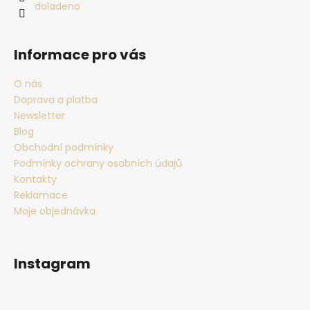
doladeno
Informace pro vás
O nás
Doprava a platba
Newsletter
Blog
Obchodní podmínky
Podmínky ochrany osobních údajů
Kontakty
Reklamace
Moje objednávka
Instagram