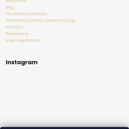
Newsletter
Blog
Obchodní podmínky
Podmínky ochrany osobních údajů
Kontakty
Reklamace
Moje objednávka
Instagram