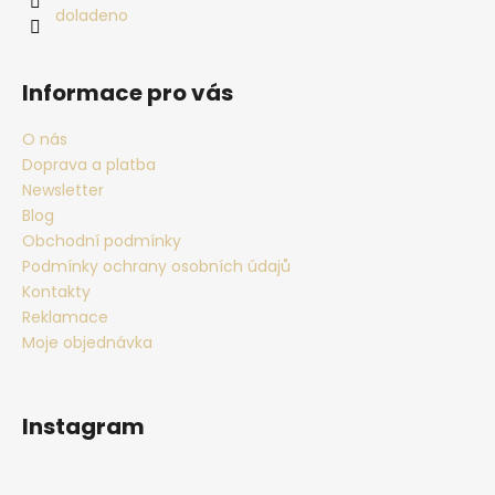
doladeno
Informace pro vás
O nás
Doprava a platba
Newsletter
Blog
Obchodní podmínky
Podmínky ochrany osobních údajů
Kontakty
Reklamace
Moje objednávka
Instagram