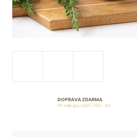
DOPRAVA ZDARMA
Při nákupu nad 1.700,- Kč