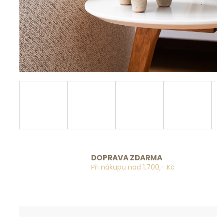
DOPRAVA ZDARMA
Při nákupu nad 1.700,- Kč