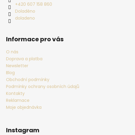
+420 607 158 860
Doladěno
doladeno
Informace pro vás
O nás
Doprava a platba
Newsletter
Blog
Obchodní podmínky
Podmínky ochrany osobních údajů
Kontakty
Reklamace
Moje objednávka
Instagram