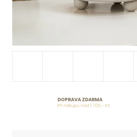
DOPRAVA ZDARMA
Při nákupu nad 1.700,- Kč