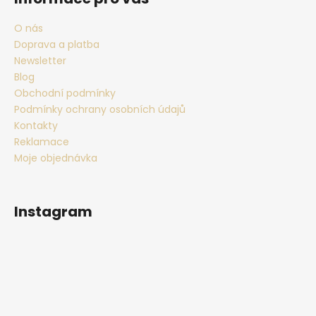
O nás
Doprava a platba
Newsletter
Blog
Obchodní podmínky
Podmínky ochrany osobních údajů
Kontakty
Reklamace
Moje objednávka
Instagram