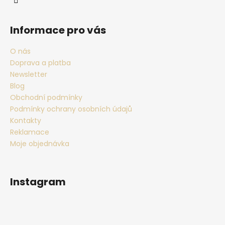
Informace pro vás
O nás
Doprava a platba
Newsletter
Blog
Obchodní podmínky
Podmínky ochrany osobních údajů
Kontakty
Reklamace
Moje objednávka
Instagram